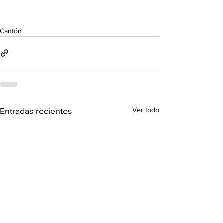
Cantón
Ver todo
Entradas recientes