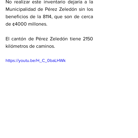
No realizar este inventario dejaría a la 
Municipalidad de Pérez Zeledón sin los 
beneficios de la 8114, que son de cerca 
de ¢4000 millones. 
El cantón de Pérez Zeledón tiene 2150 
kilómetros de caminos. 
https://youtu.be/H_C_0baLHWk