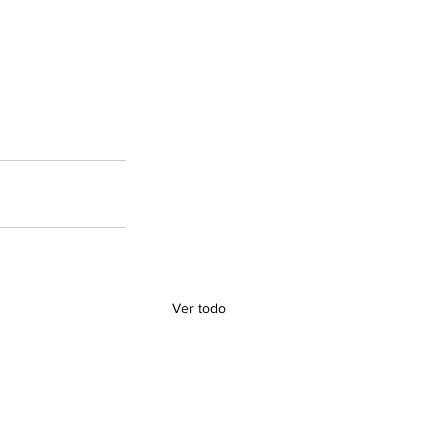
Ver todo