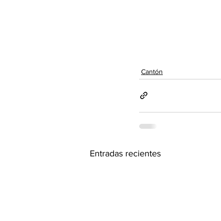
Cantón
Entradas recientes