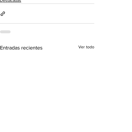
Destacadas
Ver todo
Entradas recientes