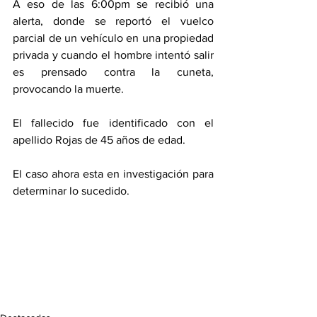
A eso de las 6:00pm se recibió una 
alerta, donde se reportó el vuelco 
parcial de un vehículo en una propiedad 
privada y cuando el hombre intentó salir 
es prensado contra la cuneta, 
provocando la muerte. 
El fallecido fue identificado con el 
apellido Rojas de 45 años de edad. 
El caso ahora esta en investigación para 
determinar lo sucedido. 