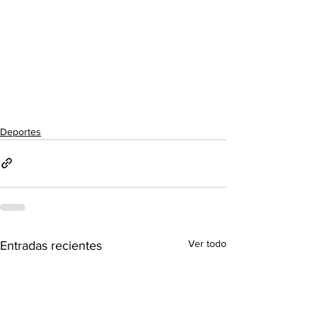
Deportes
Ver todo
Entradas recientes