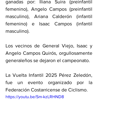
ganadas por: Iliana Suira (preinfantil 
femenino), Angelo Campos (preinfantil 
masculino), Ariana Calderón (infantil 
femenino) e Isaac Campos (infantil 
masculino).
Los vecinos de General Viejo, Isaac y 
Angelo Campos Quirós, orgullosamente 
generaleños se dejaron el campeonato. 
La Vuelta Infantil 2025 Pérez Zeledón,  
fue un evento organizado por la 
Federación Costarricense de Ciclismo. 
https://youtu.be/Sm-kzLRHND8