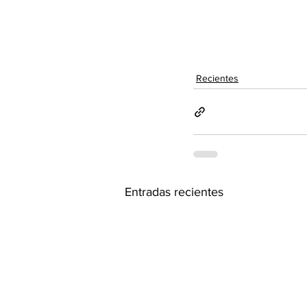
Recientes
Entradas recientes