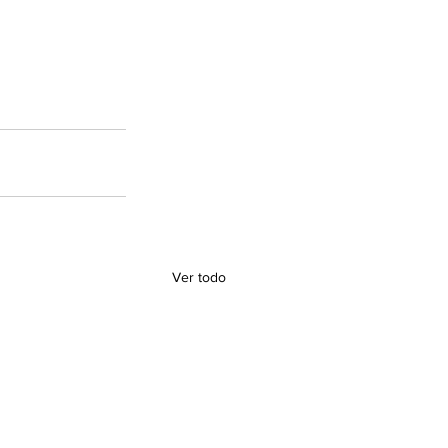
Ver todo