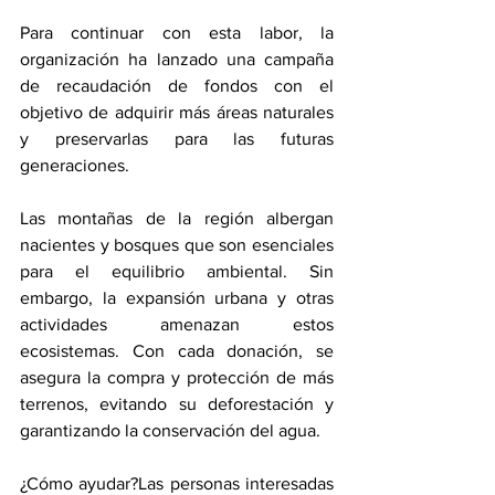
Para continuar con esta labor, la 
organización ha lanzado una campaña 
de recaudación de fondos con el 
objetivo de adquirir más áreas naturales 
y preservarlas para las futuras 
generaciones.
Las montañas de la región albergan 
nacientes y bosques que son esenciales 
para el equilibrio ambiental. Sin 
embargo, la expansión urbana y otras 
actividades amenazan estos 
ecosistemas. Con cada donación, se 
asegura la compra y protección de más 
terrenos, evitando su deforestación y 
garantizando la conservación del agua.
¿Cómo ayudar?Las personas interesadas 