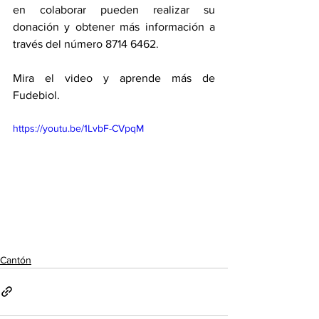
en colaborar pueden realizar su 
donación y obtener más información a 
través del número 8714 6462.
Mira el video y aprende más de 
Fudebiol. 
https://youtu.be/1LvbF-CVpqM
Cantón