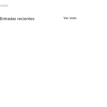
Ver todo
Entradas recientes