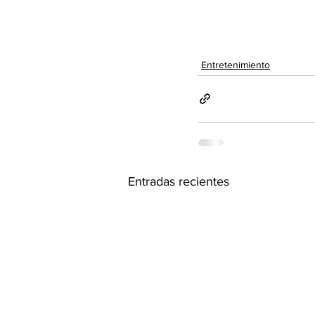
Entretenimiento
Entradas recientes