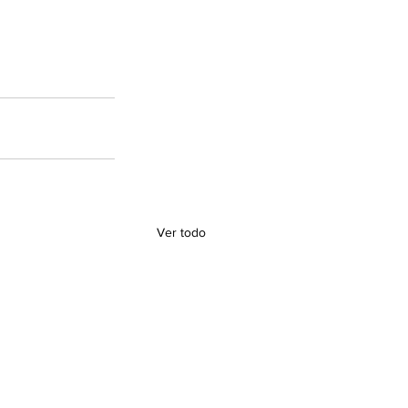
Ver todo