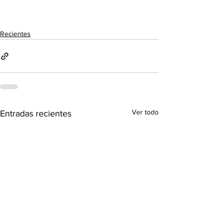
Recientes
Ver todo
Entradas recientes