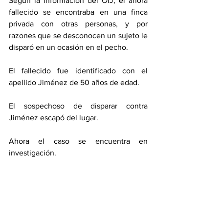
Según la información del OIJ, el ahora 
fallecido se encontraba en una finca 
privada con otras personas, y por 
razones que se desconocen un sujeto le 
disparó en un ocasión en el pecho. 
El fallecido fue identificado con el 
apellido Jiménez de 50 años de edad. 
El sospechoso de disparar contra 
Jiménez escapó del lugar. 
Ahora el caso se encuentra en 
investigación. 