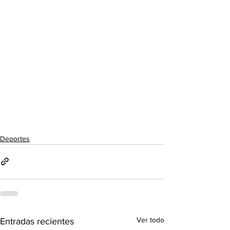
Deportes
Ver todo
Entradas recientes