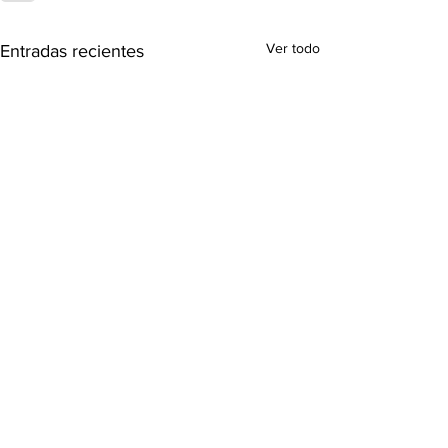
Ver todo
Entradas recientes