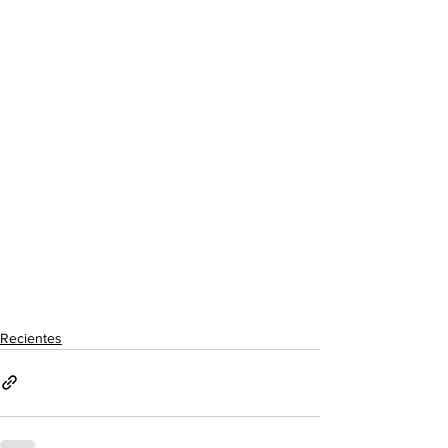
Recientes