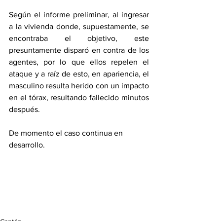
Según el informe preliminar, al ingresar 
a la vivienda donde, supuestamente, se 
encontraba el objetivo, este 
presuntamente disparó en contra de los 
agentes, por lo que ellos repelen el 
ataque y a raíz de esto, en apariencia, el 
masculino resulta herido con un impacto 
en el tórax, resultando fallecido minutos 
después.
De momento el caso continua en 
desarrollo.