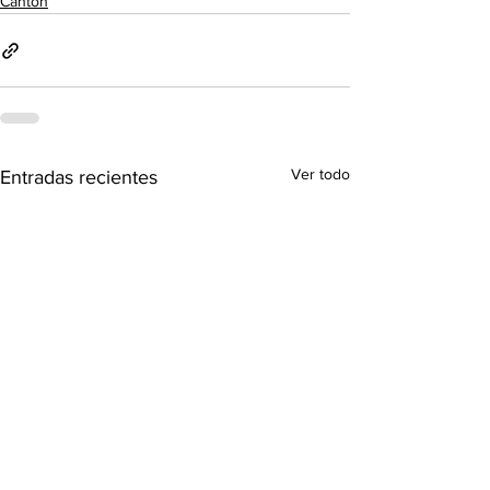
Cantón
Ver todo
Entradas recientes