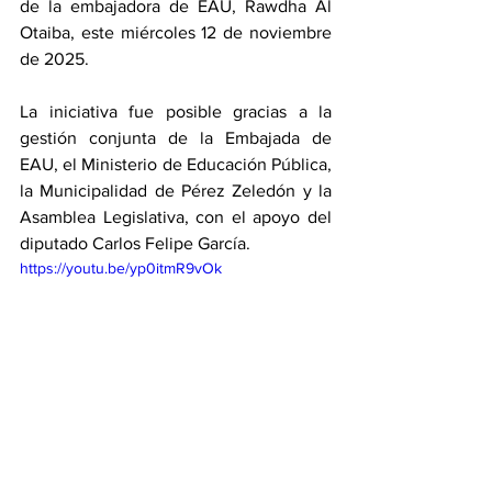
de la embajadora de EAU, Rawdha Al 
Otaiba, este miércoles 12 de noviembre 
de 2025. 
La iniciativa fue posible gracias a la 
gestión conjunta de la Embajada de 
EAU, el Ministerio de Educación Pública, 
la Municipalidad de Pérez Zeledón y la 
Asamblea Legislativa, con el apoyo del 
diputado Carlos Felipe García.
https://youtu.be/yp0itmR9vOk