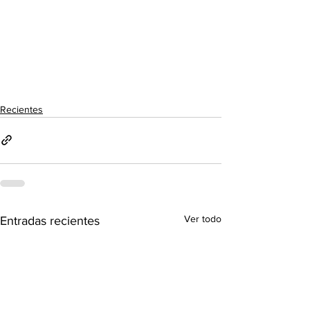
Recientes
Ver todo
Entradas recientes