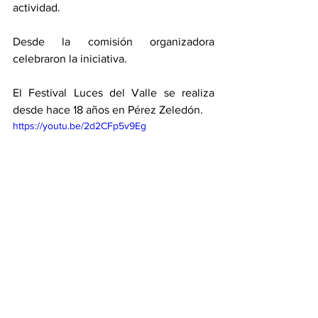
actividad. 
Desde la comisión organizadora 
celebraron la iniciativa.
El Festival Luces del Valle se realiza 
desde hace 18 años en Pérez Zeledón. 
https://youtu.be/2d2CFp5v9Eg