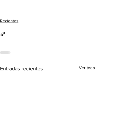
Recientes
Ver todo
Entradas recientes