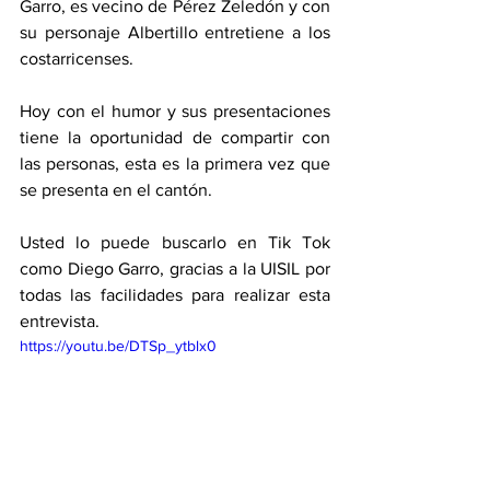
Garro, es vecino de Pérez Zeledón y con 
su personaje Albertillo entretiene a los 
costarricenses. 
Hoy con el humor y sus presentaciones 
tiene la oportunidad de compartir con 
las personas, esta es la primera vez que 
se presenta en el cantón.
Usted lo puede buscarlo en Tik Tok 
como Diego Garro, gracias a la UISIL por 
todas las facilidades para realizar esta 
entrevista.  
https://youtu.be/DTSp_ytblx0