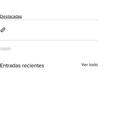
Destacadas
Ver todo
Entradas recientes