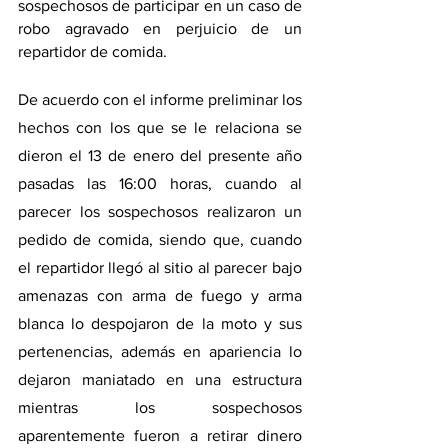
sospechosos de participar en un caso de 
robo agravado en perjuicio de un 
repartidor de comida. 
De acuerdo con el informe preliminar los 
hechos con los que se le relaciona se 
dieron el 13 de enero del presente año 
pasadas las 16:00 horas, cuando al 
parecer los sospechosos realizaron un 
pedido de comida, siendo que, cuando 
el repartidor llegó al sitio al parecer bajo 
amenazas con arma de fuego y arma 
blanca lo despojaron de la moto y sus 
pertenencias, además en apariencia lo 
dejaron maniatado en una estructura 
mientras los sospechosos 
aparentemente fueron a retirar dinero 