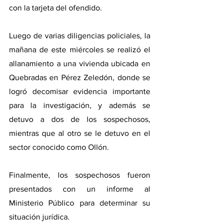
con la tarjeta del ofendido. 
Luego de varias diligencias policiales, la 
mañana de este miércoles se realizó el 
allanamiento a una vivienda ubicada en 
Quebradas en Pérez Zeledón, donde se 
logró decomisar evidencia importante 
para la investigación, y además se 
detuvo a dos de los sospechosos, 
mientras que al otro se le detuvo en el 
sector conocido como Ollón.  
Finalmente, los sospechosos fueron 
presentados con un informe al 
Ministerio Público para determinar su 
situación jurídica.