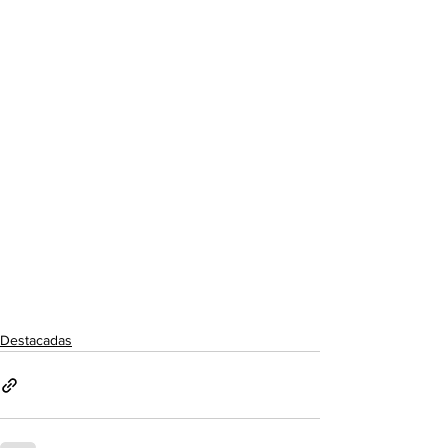
Destacadas