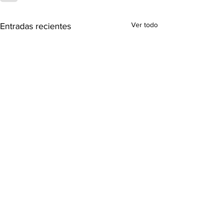
Ver todo
Entradas recientes