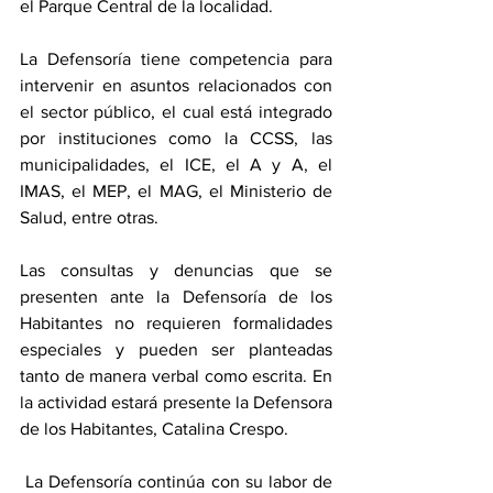
el Parque Central de la localidad. 
La Defensoría tiene competencia para 
intervenir en asuntos relacionados con 
el sector público, el cual está integrado 
por instituciones como la CCSS, las 
municipalidades, el ICE, el A y A, el 
IMAS, el MEP, el MAG, el Ministerio de 
Salud, entre otras. 
Las consultas y denuncias que se 
presenten ante la Defensoría de los 
Habitantes no requieren formalidades 
especiales y pueden ser planteadas 
tanto de manera verbal como escrita. En 
la actividad estará presente la Defensora 
de los Habitantes, Catalina Crespo.
 La Defensoría continúa con su labor de 