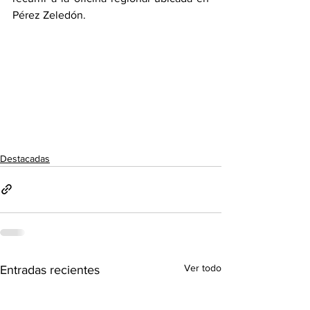
Pérez Zeledón.
Destacadas
Ver todo
Entradas recientes