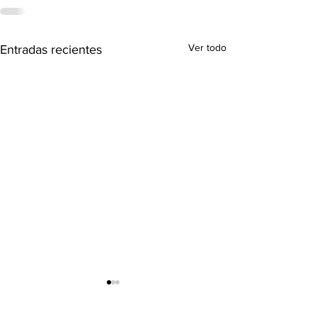
Ver todo
Entradas recientes