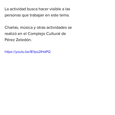
La actividad busca hacer visible a las 
personas que trabajan en este tema. 
Charlas, música y otras actividades se 
realizó en el Complejo Cultural de 
Pérez Zeledón. 
https://youtu.be/IE1po2IHaPQ