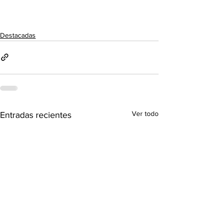
Destacadas
Ver todo
Entradas recientes