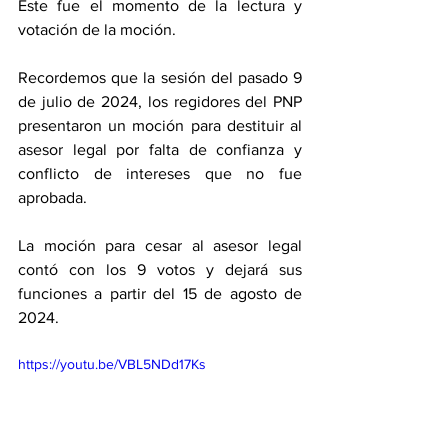
Este fue el momento de la lectura y 
votación de la moción. 
Recordemos que la sesión del pasado 9 
de julio de 2024, los regidores del PNP 
presentaron un moción para destituir al 
asesor legal por falta de confianza y 
conflicto de intereses que no fue 
aprobada. 
La moción para cesar al asesor legal 
contó con los 9 votos y dejará sus 
funciones a partir del 15 de agosto de 
2024. 
https://youtu.be/VBL5NDd17Ks