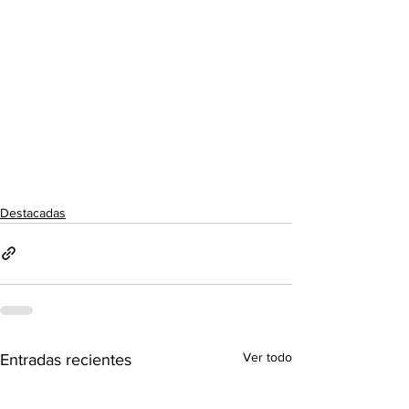
Destacadas
Ver todo
Entradas recientes