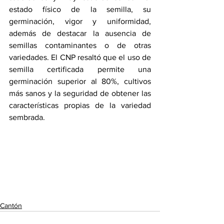
estado físico de la semilla, su 
germinación, vigor y uniformidad, 
además de destacar la ausencia de 
semillas contaminantes o de otras 
variedades. El CNP resaltó que el uso de 
semilla certificada permite una 
germinación superior al 80%, cultivos 
más sanos y la seguridad de obtener las 
características propias de la variedad 
sembrada.
Cantón