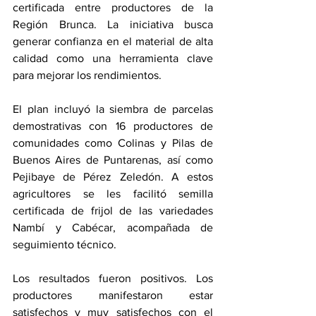
certificada entre productores de la 
Región Brunca. La iniciativa busca 
generar confianza en el material de alta 
calidad como una herramienta clave 
para mejorar los rendimientos.
El plan incluyó la siembra de parcelas 
demostrativas con 16 productores de 
comunidades como Colinas y Pilas de 
Buenos Aires de Puntarenas, así como 
Pejibaye de Pérez Zeledón. A estos 
agricultores se les facilitó semilla 
certificada de frijol de las variedades 
Nambí y Cabécar, acompañada de 
seguimiento técnico.
Los resultados fueron positivos. Los 
productores manifestaron estar 
satisfechos y muy satisfechos con el 