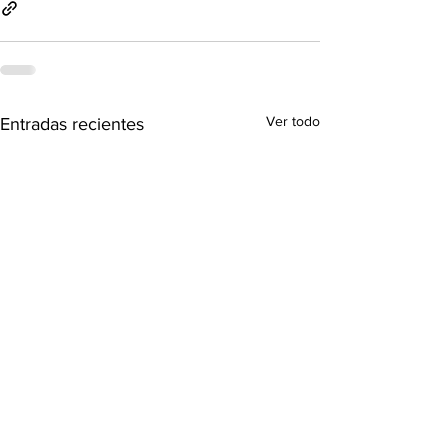
Ver todo
Entradas recientes