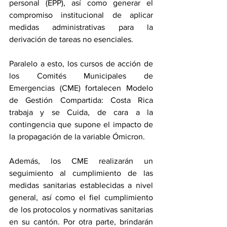
personal (EPP), así como generar el 
compromiso institucional de aplicar 
medidas administrativas para la 
derivación de tareas no esenciales.
Paralelo a esto, los cursos de acción de 
los Comités Municipales de 
Emergencias (CME) fortalecen Modelo 
de Gestión Compartida: Costa Rica 
trabaja y se Cuida, de cara a la 
contingencia que supone el impacto de 
la propagación de la variable Ómicron.
Además, los CME realizarán un 
seguimiento al cumplimiento de las 
medidas sanitarias establecidas a nivel 
general, así como el fiel cumplimiento 
de los protocolos y normativas sanitarias 
en su cantón. Por otra parte, brindarán 