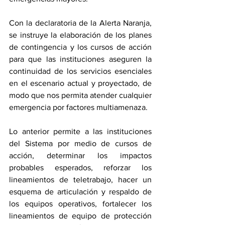
Con la declaratoria de la Alerta Naranja, 
se instruye la elaboración de los planes 
de contingencia y los cursos de acción 
para que las instituciones aseguren la 
continuidad de los servicios esenciales 
en el escenario actual y proyectado, de 
modo que nos permita atender cualquier 
emergencia por factores multiamenaza.
Lo anterior permite a las instituciones 
del Sistema por medio de cursos de 
acción, determinar los impactos 
probables esperados, reforzar los 
lineamientos de teletrabajo, hacer un 
esquema de articulación y respaldo de 
los equipos operativos, fortalecer los 
lineamientos de equipo de protección 