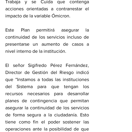
Trabaja y se Cuida que contenga 
acciones orientadas a contrarrestar el 
impacto de la variable Ómicron.
Este Plan permitirá asegurar la 
continuidad de los servicios incluso de 
presentarse un aumento de casos a 
nivel interno de la institución. 
El señor Sigifredo Pérez Fernández, 
Director de Gestión del Riesgo indicó 
que “Instamos a todas las instituciones 
del Sistema para que tengan los 
recursos necesarios para desarrollar 
planes de contingencia que permitan 
asegurar la continuidad de los servicios 
de forma segura a la ciudadanía. Esto 
tiene como fin el poder sostener las 
operaciones ante la posibilidad de que 