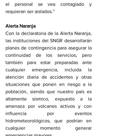
el personal se vea contagiado y 
requieran ser aislados.”
Alerta Naranja 
Con la declaratoria de la Alerta Naranja, 
las instituciones del SNGR desarrollarán 
planes de contingencia para asegurar la 
continuidad de los servicios, pero 
también para estar preparadas ante 
cualquier emergencia, incluida la 
atención diaria de accidentes y otras 
situaciones que ponen en riesgo a la 
población, siendo que nuestro país es 
altamente sísmico, expuesto a la 
amenaza por volcanes activos y con 
influencia por eventos 
hidrometeorológicos, que podrían en 
cualquier momento generar 
emergencias mayores.  