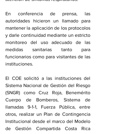
En conferencia de prensa, las 
autoridades hicieron un llamado para 
mantener la aplicación de los protocolos 
y darle continuidad mediante un estricto 
monitoreo del uso adecuado de las 
medidas sanitarias tanto para 
funcionarios como para visitantes de las 
instituciones. 
El COE solicitó a las instituciones del 
Sistema Nacional de Gestión del Riesgo 
(SNGR) como Cruz Roja, Benemérito 
Cuerpo de Bomberos, Sistema de 
llamadas 9-1-1, Fuerza Pública, entre 
otros, realizar un Plan de Contingencia 
Institucional desde el marco del Modelo 
de Gestión Compartida Costa Rica 