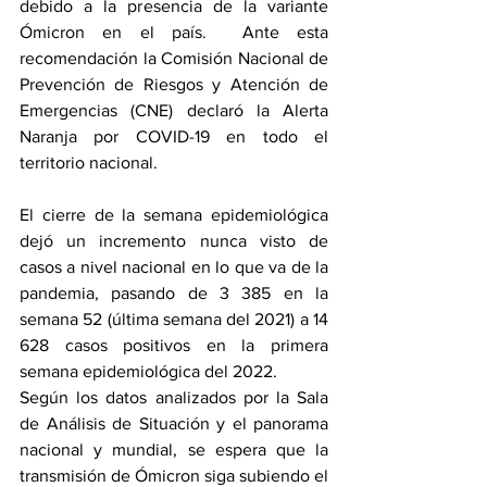
debido a la presencia de la variante 
Ómicron en el país.  Ante esta 
recomendación la Comisión Nacional de 
Prevención de Riesgos y Atención de 
Emergencias (CNE) declaró la Alerta 
Naranja por COVID-19 en todo el 
territorio nacional.
El cierre de la semana epidemiológica 
dejó un incremento nunca visto de 
casos a nivel nacional en lo que va de la 
pandemia, pasando de 3 385 en la 
semana 52 (última semana del 2021) a 14 
628 casos positivos en la primera 
semana epidemiológica del 2022. 
Según los datos analizados por la Sala 
de Análisis de Situación y el panorama 
nacional y mundial, se espera que la 
transmisión de Ómicron siga subiendo el 