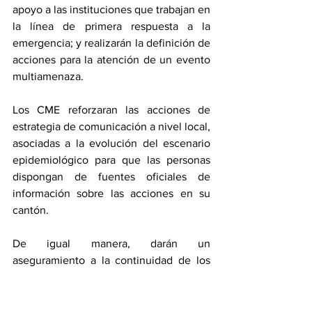
apoyo a las instituciones que trabajan en 
la línea de primera respuesta a la 
emergencia; y realizarán la definición de 
acciones para la atención de un evento 
multiamenaza.
Los CME reforzaran las acciones de 
estrategia de comunicación a nivel local, 
asociadas a la evolución del escenario 
epidemiológico para que las personas 
dispongan de fuentes oficiales de 
información sobre las acciones en su 
cantón.
De igual manera, darán un 
aseguramiento a la continuidad de los 
servicios, así como un seguimiento a las 
denuncias de actividades clandestinas. 