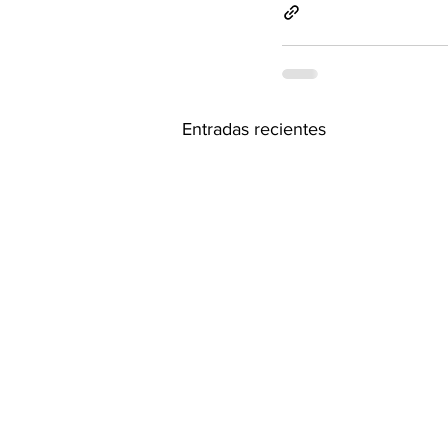
Entradas recientes