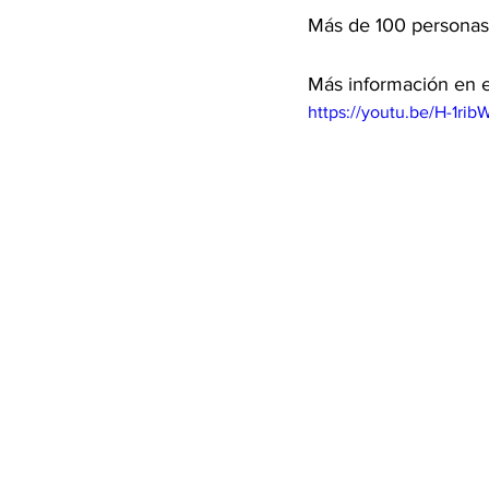
Más de 100 personas
Más información en e
https://youtu.be/H-1ri