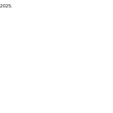
 2025. 