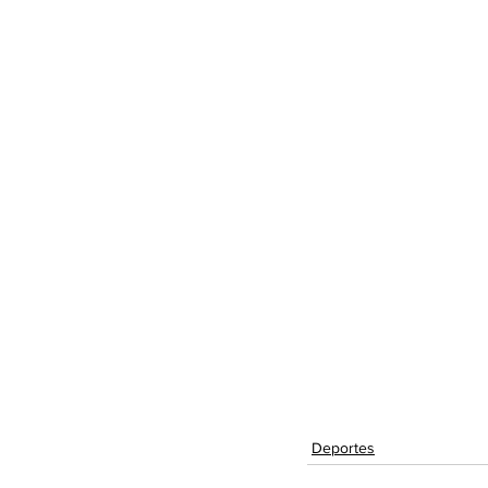
Deportes