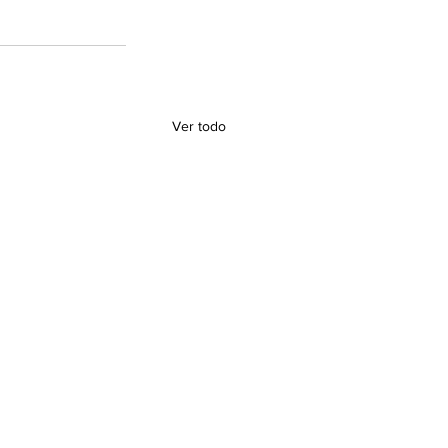
Ver todo