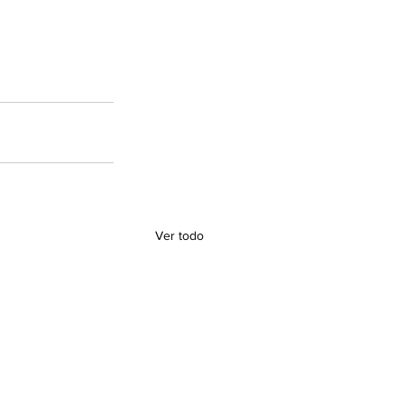
Ver todo