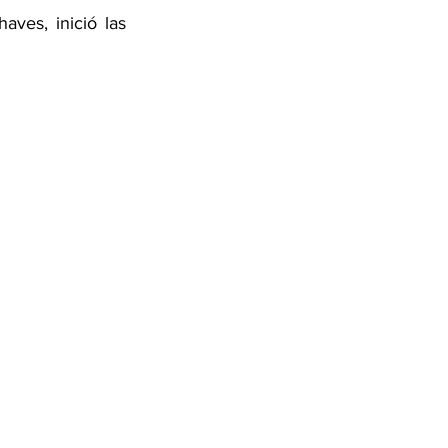
ves, inició las 