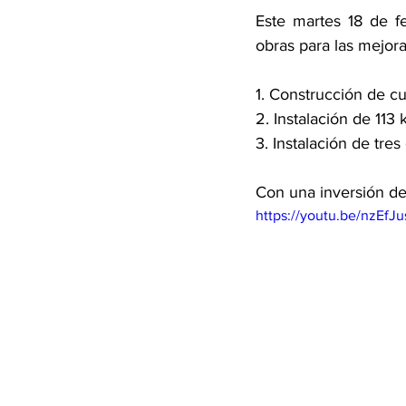
Este martes 18 de fe
obras para las mejora
1. Construcción de c
2. Instalación de 113 
3. Instalación de tr
Con una inversión d
https://youtu.be/nzEfJ