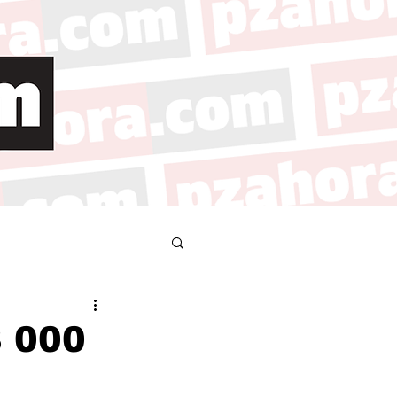
8 000