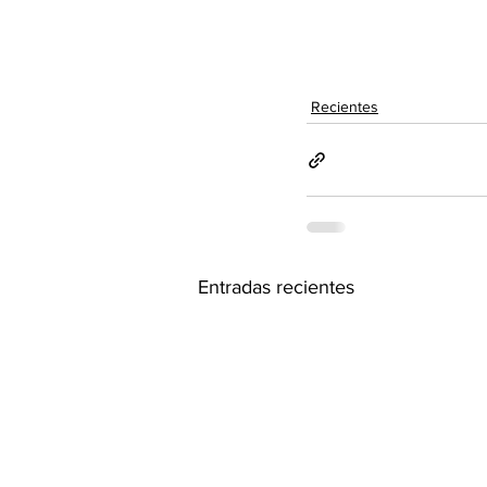
Recientes
Entradas recientes