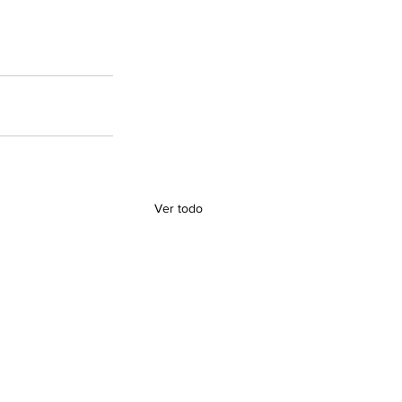
Ver todo