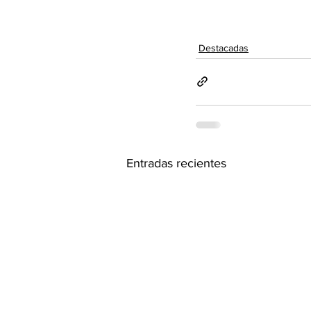
Destacadas
Entradas recientes