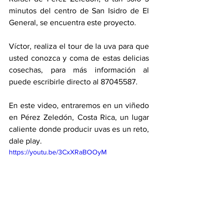
minutos del centro de San Isidro de El 
General, se encuentra este proyecto. 
Víctor, realiza el tour de la uva para que 
usted conozca y coma de estas delicias 
cosechas, para más información al 
puede escribirle directo al 87045587. 
En este video, entraremos en un viñedo 
en Pérez Zeledón, Costa Rica, un lugar 
caliente donde producir uvas es un reto, 
dale play. 
https://youtu.be/3CxXRaBOOyM