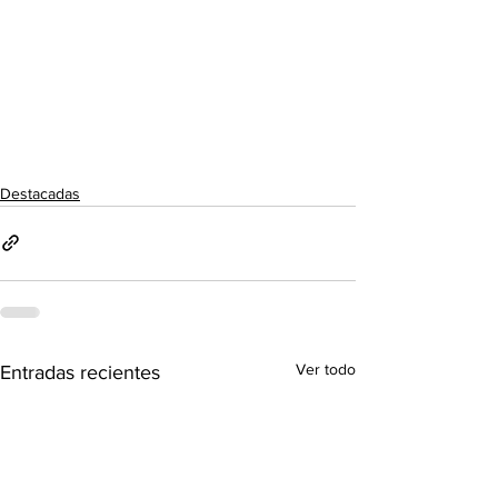
Destacadas
Ver todo
Entradas recientes