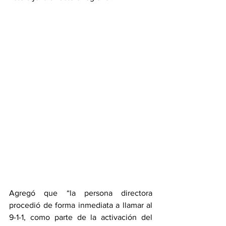
Agregó que “la persona directora 
procedió de forma inmediata a llamar al 
9-1-1, como parte de la activación del 