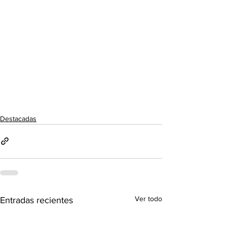
Destacadas
Ver todo
Entradas recientes