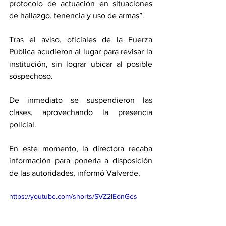
protocolo de actuación en situaciones 
de hallazgo, tenencia y uso de armas”.
Tras el aviso, oficiales de la Fuerza 
Pública acudieron al lugar para revisar la 
institución, sin lograr ubicar al posible 
sospechoso.
De inmediato se suspendieron las 
clases, aprovechando la presencia 
policial.
En este momento, la directora recaba 
información para ponerla a disposición 
de las autoridades, informó Valverde.
https://youtube.com/shorts/SVZ2lEonGes