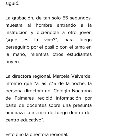
siguió.
La grabación, de tan solo 55 segundos, 
muestra al hombre entrando a la 
institución y diciéndole a otro joven 
“¿qué es la vara?”, para luego 
perseguirlo por el pasillo con el arma en 
la mano, mientras otros estudiantes 
huyen.
La directora regional, Marcela Valverde, 
informó que “a las 7:15 de la noche, la 
persona directora del Colegio Nocturno 
de Palmares recibió información por 
parte de docentes sobre una presunta 
amenaza con arma de fuego dentro del 
centro educativo”.
Esto dijo la directora regional. 