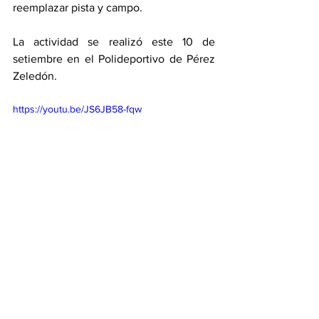
reemplazar pista y campo. 
La actividad se realizó este 10 de 
setiembre en el Polideportivo de Pérez 
Zeledón. 
https://youtu.be/JS6JB58-fqw