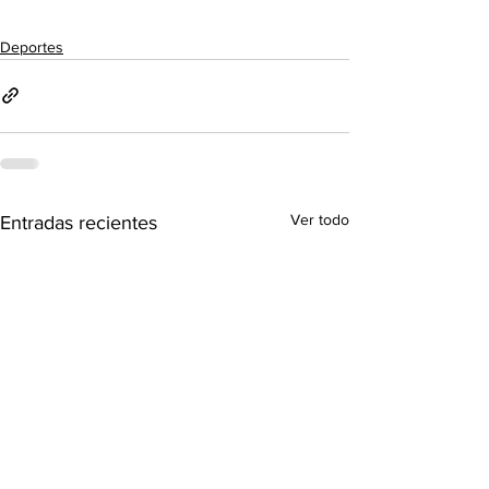
Deportes
Ver todo
Entradas recientes