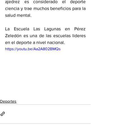
ajedrez es considerado el deporte 
ciencia y trae muchos beneficios para la 
salud mental. 
La Escuela Las Lagunas en Pérez 
Zeledón es una de las escuelas lideres 
en el deporte a nivel nacional. 
https://youtu.be/Aa2A802BMQs
Deportes