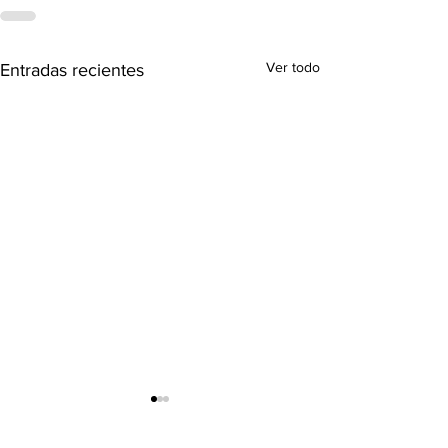
Ver todo
Entradas recientes