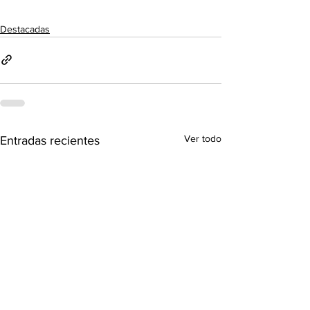
Destacadas
Ver todo
Entradas recientes