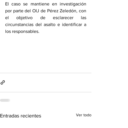
El caso se mantiene en investigación 
por parte del OIJ de Pérez Zeledón, con 
el objetivo de esclarecer las 
circunstancias del asalto e identificar a 
los responsables.
Ver todo
Entradas recientes