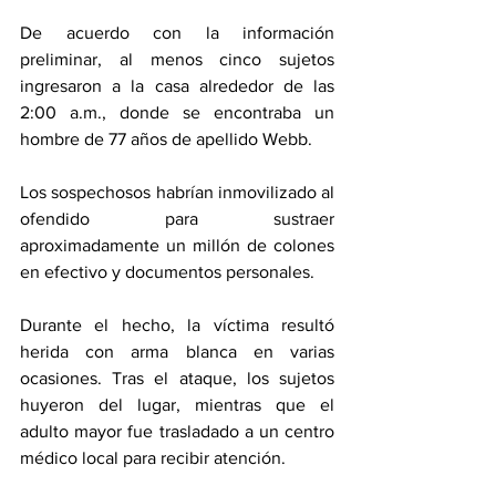
De acuerdo con la información 
preliminar, al menos cinco sujetos 
ingresaron a la casa alrededor de las 
2:00 a.m., donde se encontraba un 
hombre de 77 años de apellido Webb. 
Los sospechosos habrían inmovilizado al 
ofendido para sustraer 
aproximadamente un millón de colones 
en efectivo y documentos personales.
Durante el hecho, la víctima resultó 
herida con arma blanca en varias 
ocasiones. Tras el ataque, los sujetos 
huyeron del lugar, mientras que el 
adulto mayor fue trasladado a un centro 
médico local para recibir atención.