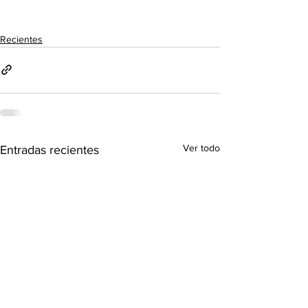
Recientes
Ver todo
Entradas recientes