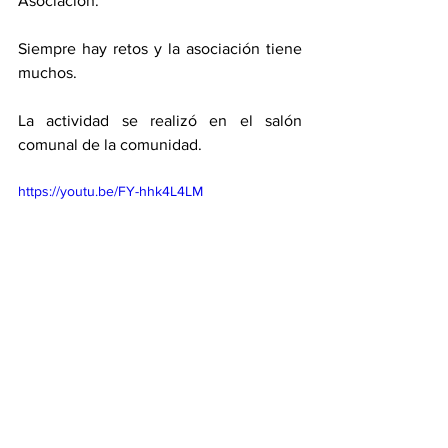
Asociación. 
Siempre hay retos y la asociación tiene 
muchos. 
La actividad se realizó en el salón 
comunal de la comunidad. 
https://youtu.be/FY-hhk4L4LM