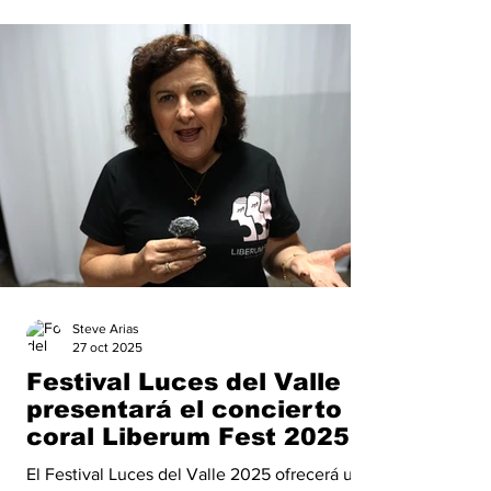
en el Complejo Cultural de Pérez Zeledón.
Steve Arias
27 oct 2025
Festival Luces del Valle
presentará el concierto
coral Liberum Fest 2025
El Festival Luces del Valle 2025 ofrecerá un