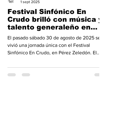
1 sept 2025
Festival Sinfónico En
Crudo brilló con música y
talento generaleño en
Pérez Zeledón
El pasado sábado 30 de agosto de 2025 se
vivió una jornada única con el Festival
Sinfónico En Crudo, en Pérez Zeledón. El
evento contó...