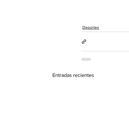
Deportes
Entradas recientes