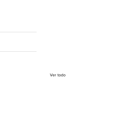
Ver todo