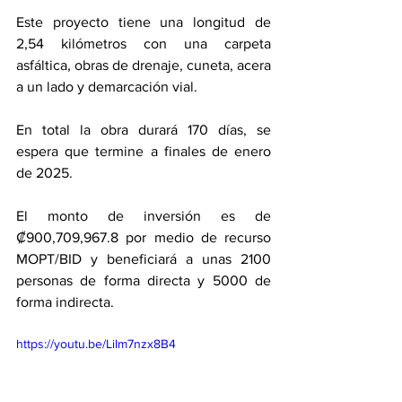
Este proyecto tiene una longitud de 
2,54 kilómetros con una carpeta 
asfáltica, obras de drenaje, cuneta, acera 
a un lado y demarcación vial. 
En total la obra durará 170 días, se 
espera que termine a finales de enero 
de 2025. 
El monto de inversión es de 
₡900,709,967.8 por medio de recurso 
MOPT/BID y beneficiará a unas 2100 
personas de forma directa y 5000 de 
forma indirecta. 
https://youtu.be/LiIm7nzx8B4