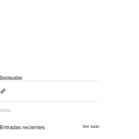
Destacadas
Ver todo
Entradas recientes