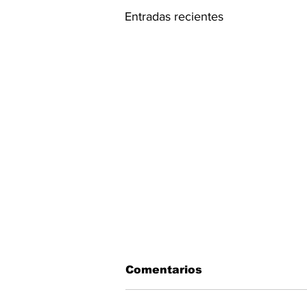
Entradas recientes
Comentarios