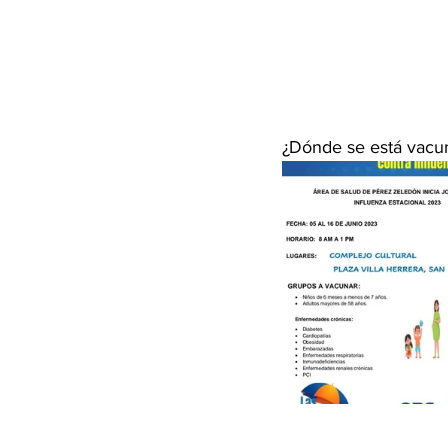
¿Dónde se está vac