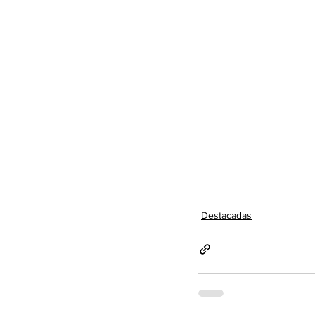
Destacadas