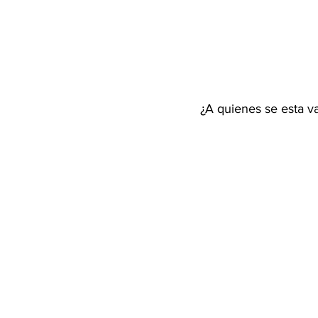
¿A quienes se esta 