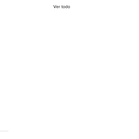
Ver todo