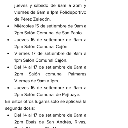
jueves y sábado de 9am a 2pm y 
viernes de 9am a 1pm Polideportivo 
de Pérez Zeledón. 
Miércoles 15 de setiembre de 9am a 
2pm Salón Comunal de San Pablo. 
Jueves 16 de setiembre de 9am a 
2pm Salón Comunal Cajón. 
Viernes 17 de setiembre de 9am a 
1pm Salón Comunal Cajón. 
Del 14 al 17 de setiembre de 9am a 
2pm Salón comunal Palmares 
Viernes de 9am a 1pm. 
Jueves 16 de setiembre de 9am a 
2pm Salón Comunal de Pejibaye. 
En estos otros lugares solo se aplicará la 
segunda dosis: 
Del 14 al 17 de setiembre de 9am a 
2pm Ebais de San Andrés, Rivas, 