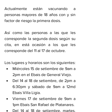
Actualmente están vacunando a 
personas mayores de 18 años con y sin 
factor de riesgo la primera dosis. 
Así como las personas a las que les 
corresponde la segunda dosis según su 
cita, en está ocasión a los que les 
corresponde del 11 al 17 de octubre.
Los lugares y horarios son los siguientes: 
Miércoles 15 de setiembre de 9am a 
2pm en el Ebais de General Viejo. 
Del 14 al 18 de setiembre, de 2pm a 
6:30pm y sábado de 9am a 12md 
Ebais Villa Ligia. 
Viernes 17 de setiembre de 9am a 
1pm Ebais San Rafael de Platanares. 
Del 14 al 18 de setiembre, martes, 