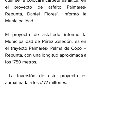
cual se le colocará carpeta asfáltica, en 
el proyecto de asfalto Palmares-
Repunta, Daniel Flores”. Informó la 
Municipalidad. 
El proyecto de asfaltado informó la 
Municipalidad de Pérez Zeledón, es en 
el trayecto Palmares- Palma de Coco – 
Repunta, con una longitud aproximada a 
los 1750 metros. 
 La inversión de este proyecto es 
aproximada a los ¢177 millones. 