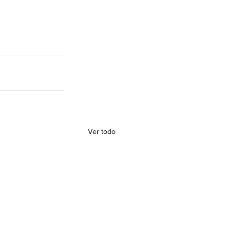
Ver todo