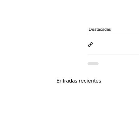
Destacadas
Entradas recientes