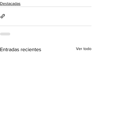
Destacadas
Ver todo
Entradas recientes