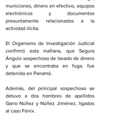
municiones, dinero en efectivo, equipos 
electrónicos y documentos 
presuntamente relacionados a la 
actividad ilícita.
El Organismo de Investigación Judicial 
confirmó esta mañana, que Segura 
Ángulo sospechoso de lavado de dinero 
y que se encontraba en fuga, fue 
detenido en Panamá. 
Además, del principal sospechoso se 
detuvo a dos hombres de apellidos 
Garro Núñez y Núñez Jiménez, ligados 
al caso Fénix. 