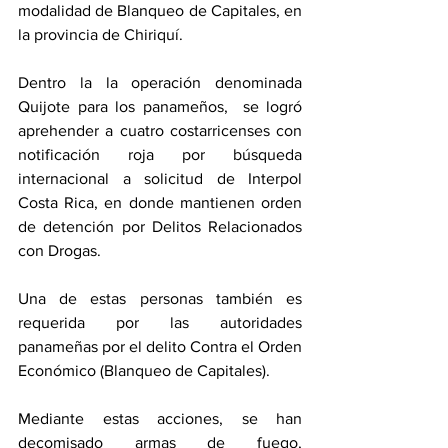
modalidad de Blanqueo de Capitales, en 
la provincia de Chiriquí. 
Dentro la la operación denominada 
Quijote para los panameños,  se logró 
aprehender a cuatro costarricenses con 
notificación roja por búsqueda 
internacional a solicitud de Interpol 
Costa Rica, en donde mantienen orden 
de detención por Delitos Relacionados 
con Drogas.
Una de estas personas también es 
requerida por las autoridades 
panameñas por el delito Contra el Orden 
Económico (Blanqueo de Capitales).
Mediante estas acciones, se han 
decomisado armas de fuego, 