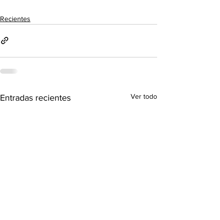
Recientes
Ver todo
Entradas recientes