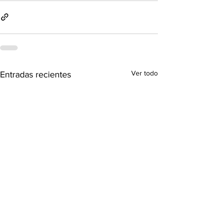
Ver todo
Entradas recientes