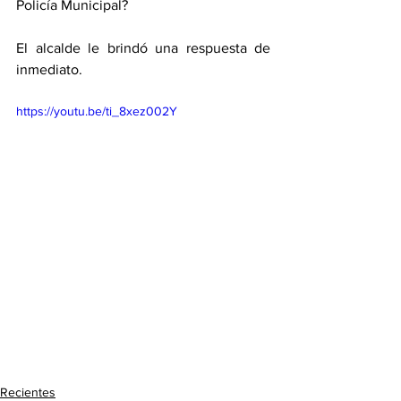
Policía Municipal?
El alcalde le brindó una respuesta de 
inmediato. 
https://youtu.be/ti_8xez002Y
Recientes