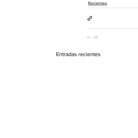
Recientes
Entradas recientes