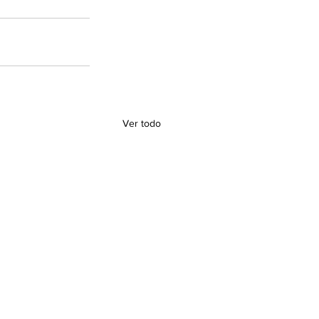
Ver todo