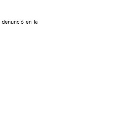
 denunció en la 