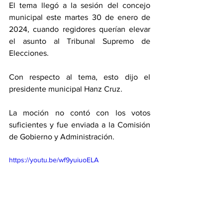
El tema llegó a la sesión del concejo 
municipal este martes 30 de enero de 
2024, cuando regidores querían elevar 
el asunto al Tribunal Supremo de 
Elecciones. 
Con respecto al tema, esto dijo el 
presidente municipal Hanz Cruz. 
La moción no contó con los votos 
suficientes y fue enviada a la Comisión 
de Gobierno y Administración.  
https://youtu.be/wf9yuiuoELA