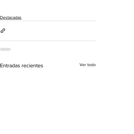
Destacadas
Ver todo
Entradas recientes