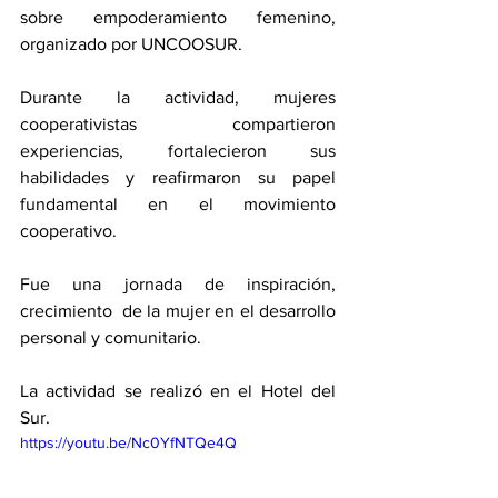
sobre empoderamiento femenino, 
organizado por UNCOOSUR.
Durante la actividad, mujeres 
cooperativistas compartieron 
experiencias, fortalecieron sus 
habilidades y reafirmaron su papel 
fundamental en el movimiento 
cooperativo. 
Fue una jornada de inspiración, 
crecimiento  de la mujer en el desarrollo 
personal y comunitario. 
La actividad se realizó en el Hotel del 
Sur. 
https://youtu.be/Nc0YfNTQe4Q