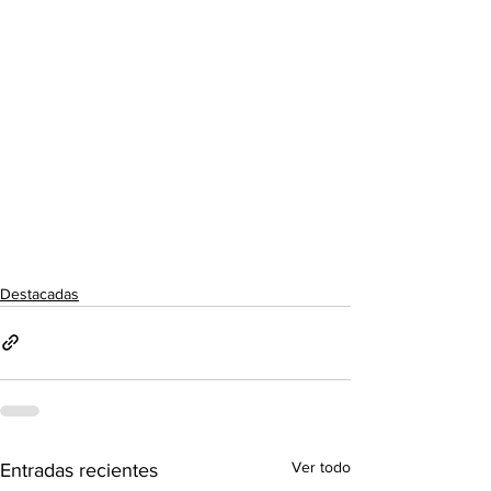
Destacadas
Ver todo
Entradas recientes