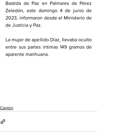
Bastida de Paz en Palmares de Pérez 
Zeledón, este domingo 4 de junio de 
2023, informaron desde el Ministerio de 
de Justicia y Paz. 
La mujer de apellido Díaz, llevaba oculto 
entre sus partes íntimas 149 gramos de 
aparente marihuana.
Cantón