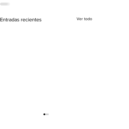
Ver todo
Entradas recientes