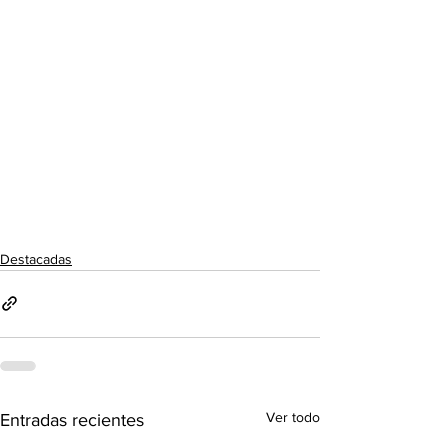
Destacadas
Ver todo
Entradas recientes