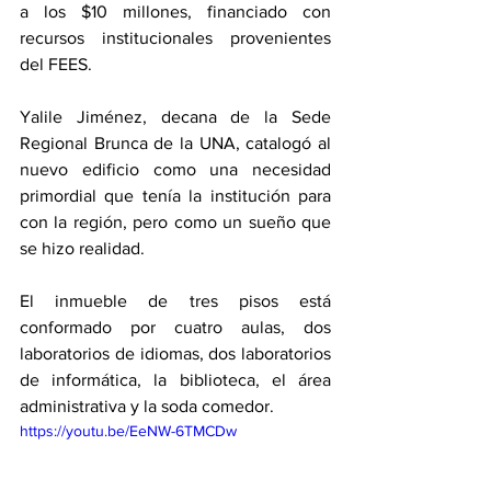
a los $10 millones, financiado con 
recursos institucionales provenientes 
del FEES.
Yalile Jiménez, decana de la Sede 
Regional Brunca de la UNA, catalogó al 
nuevo edificio como una necesidad 
primordial que tenía la institución para 
con la región, pero como un sueño que 
se hizo realidad. 
El inmueble de tres pisos está 
conformado por cuatro aulas, dos 
laboratorios de idiomas, dos laboratorios 
de informática, la biblioteca, el área 
administrativa y la soda comedor.
https://youtu.be/EeNW-6TMCDw