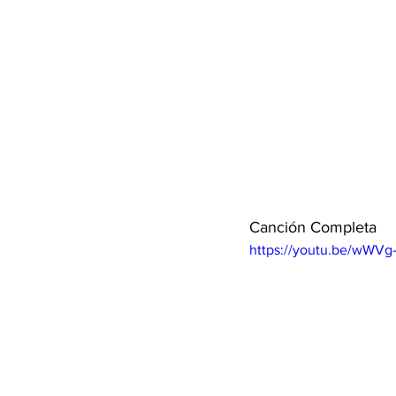
Canción Completa 
https://youtu.be/wWV