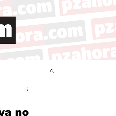
ya no