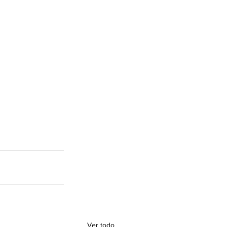
Ver todo