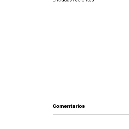
Comentarios