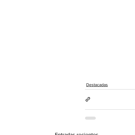
Destacadas
Entradas recientes