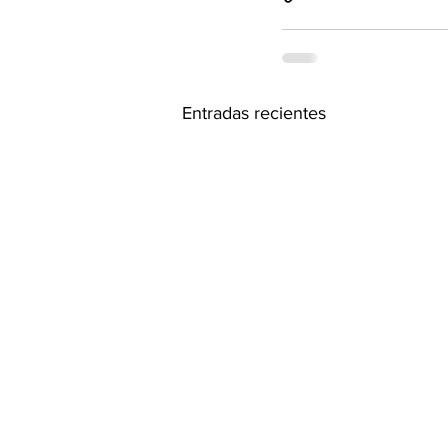
Entradas recientes