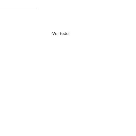
Ver todo