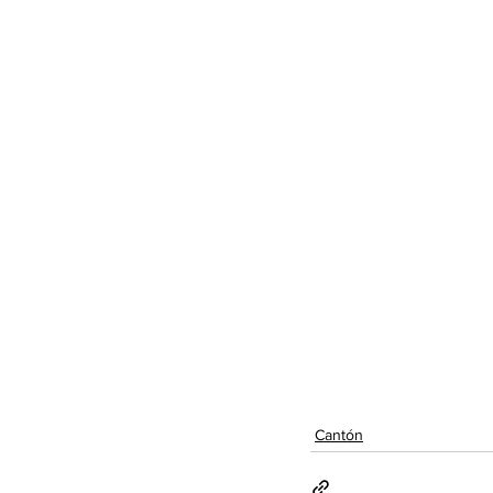
Cantón