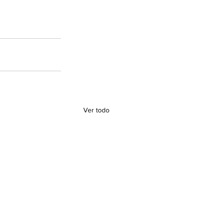
Ver todo