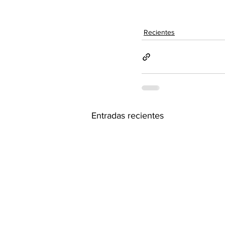
Recientes
Entradas recientes