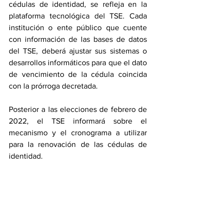
cédulas de identidad, se refleja en la 
plataforma tecnológica del TSE. Cada 
institución o ente público que cuente 
con información de las bases de datos 
del TSE, deberá ajustar sus sistemas o 
desarrollos informáticos para que el dato 
de vencimiento de la cédula coincida 
con la prórroga decretada.
Posterior a las elecciones de febrero de 
2022, el TSE informará sobre el 
mecanismo y el cronograma a utilizar 
para la renovación de las cédulas de 
identidad.