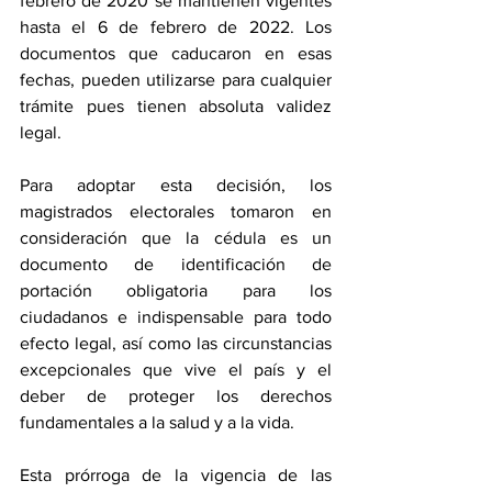
febrero de 2020 se mantienen vigentes 
hasta el 6 de febrero de 2022. Los 
documentos que caducaron en esas 
fechas, pueden utilizarse para cualquier 
trámite pues tienen absoluta validez 
legal.
Para adoptar esta decisión, los 
magistrados electorales tomaron en 
consideración que la cédula es un 
documento de identificación de 
portación obligatoria para los 
ciudadanos e indispensable para todo 
efecto legal, así como las circunstancias 
excepcionales que vive el país y el 
deber de proteger los derechos 
fundamentales a la salud y a la vida.
Esta prórroga de la vigencia de las 