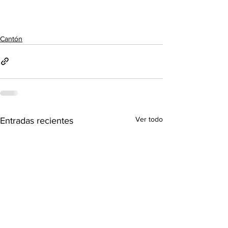
Cantón
Ver todo
Entradas recientes